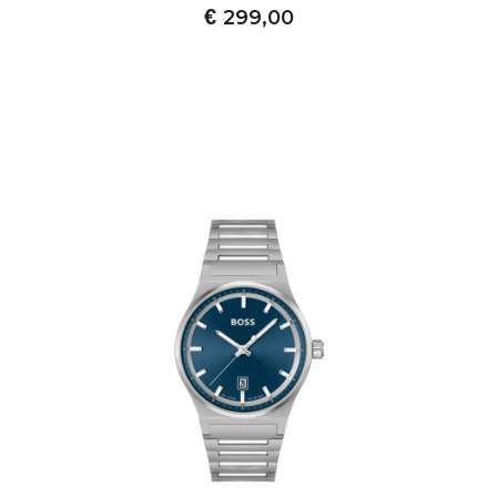
€
299,00