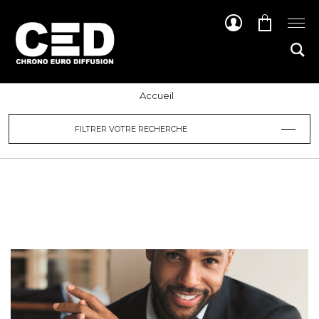
Accueil
FILTRER VOTRE RECHERCHE