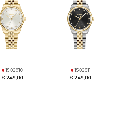
1502810
1502811
€
€
249,00
249,00