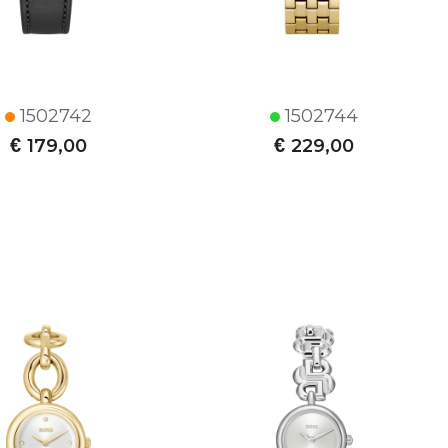
1502742
1502744
€
€
179,00
229,00