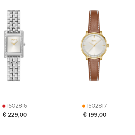
1502816
1502817
€
€
229,00
199,00