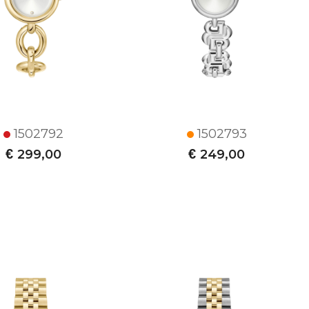
1502792
1502793
€
€
299,00
249,00