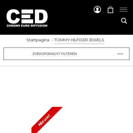
Startpagina
TOMMY HILFIGER JEWELS
ZOEKOPDRACHT FILTEREN
Nieuw!