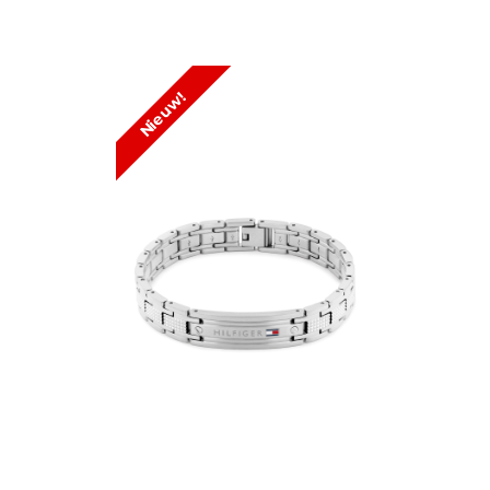
Nieuw!