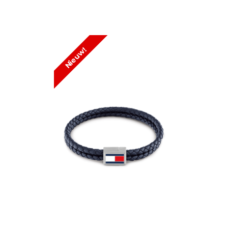
Nieuw!