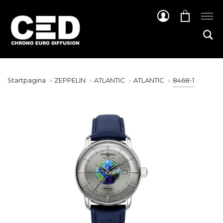
Startpagina
ZEPPELIN
ATLANTIC
ATLANTIC
8468-1