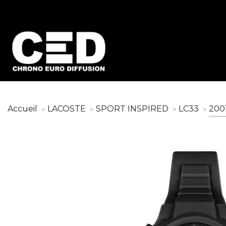
Accueil
LACOSTE
SPORT INSPIRED
LC33
200