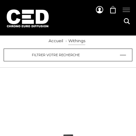
Accueil
Withings
FILTRER VOTRE RECHERCHE