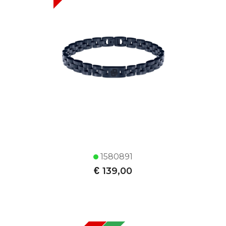
1580891
€
139,00