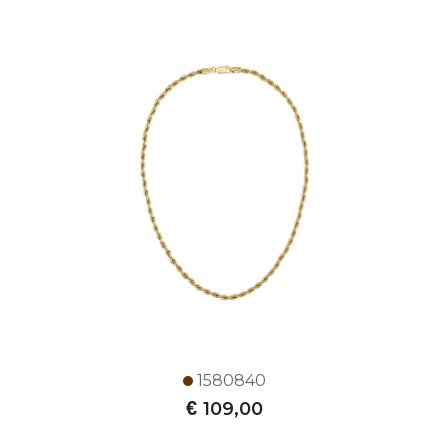
1580840
€
109,00