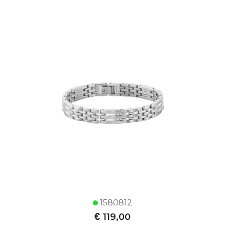
1580812
€
119,00