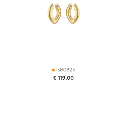
1580823
€
119,00