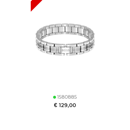
1580885
€
129,00