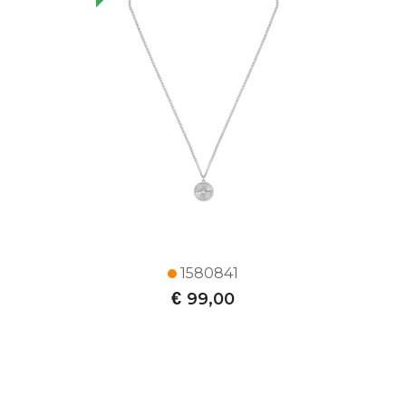
1580841
€
99,00