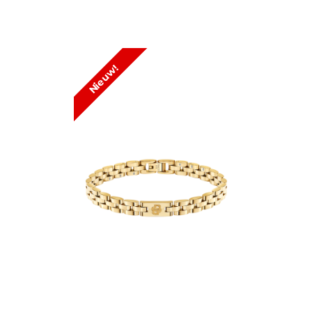
Nieuw!