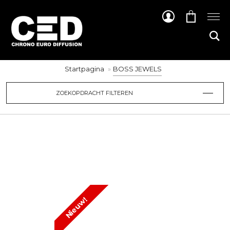
Startpagina
BOSS JEWELS
ZOEKOPDRACHT FILTEREN
Nieuw!