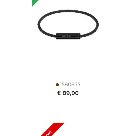
1580875
€
89,00