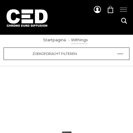
Startpagina
Withings
ZOEKOPDRACHT FILTEREN