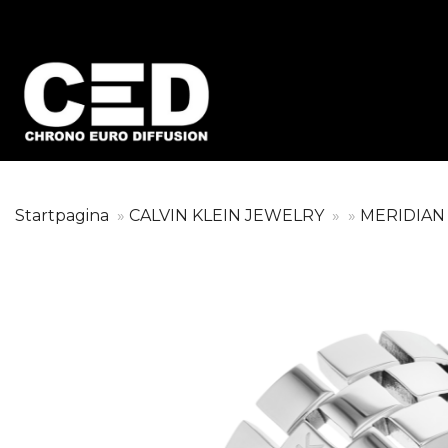
Startpagina
CALVIN KLEIN JEWELRY
MERIDIA