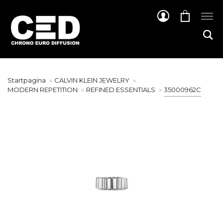
Startpagina
CALVIN KLEIN JEWELRY
MODERN REPETITION
REFINED ESSENTIALS
35000962C