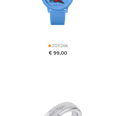
2011266
€
99,00