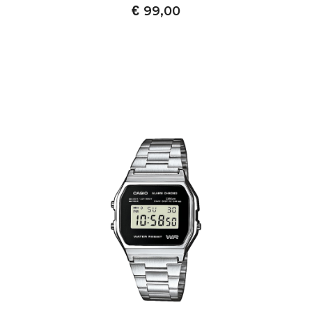
€
99,00