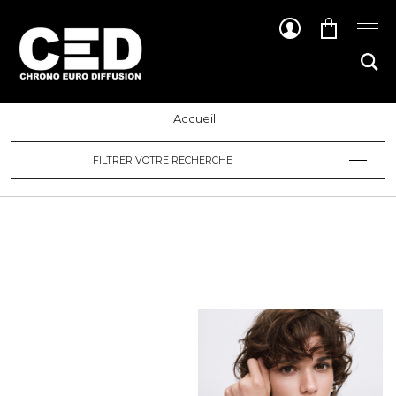
Accueil
FILTRER VOTRE RECHERCHE