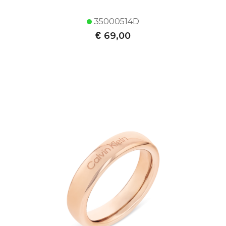
35000514D
€
69,00