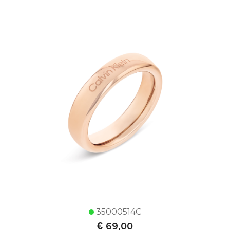
35000514C
€
69,00