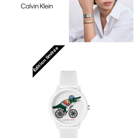
Édition limitée