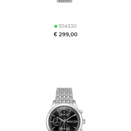
1514330
€
299,00