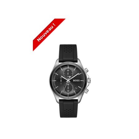
Nouveau !