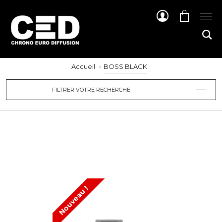
Accueil
BOSS BLACK
FILTRER VOTRE RECHERCHE
Nouveau !