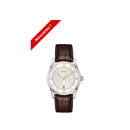
Nouveau !