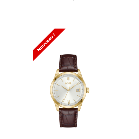
Nouveau !