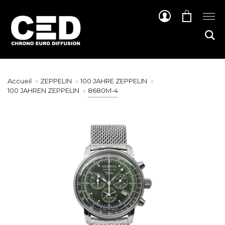
Accueil
ZEPPELIN
100 JAHRE ZEPPELIN
100 JAHREN ZEPPELIN
8680M-4