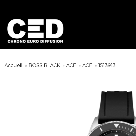
Accueil
BOSS BLACK
ACE
ACE
1513913