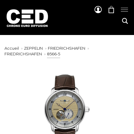
Accueil
ZEPPELIN
FRIEDRICHSHAFEN
FRIEDRICHSHAFEN
8566-5