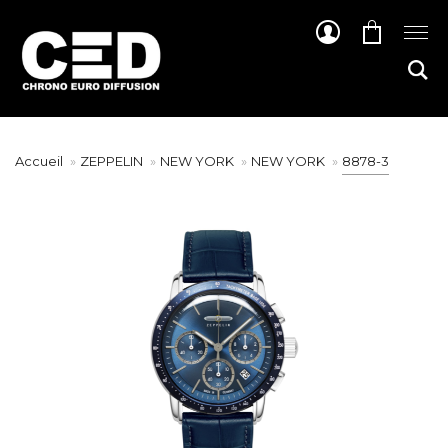
Accueil
ZEPPELIN
NEW YORK
NEW YORK
8878-3