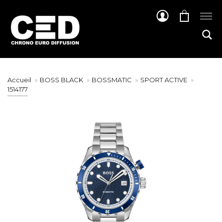
Accueil
BOSS BLACK
BOSSMATIC
SPORT ACTIVE
1514177