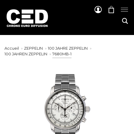
Accueil
ZEPPELIN
100 JAHRE ZEPPELIN
100 JAHREN ZEPPELIN
7680MB-1