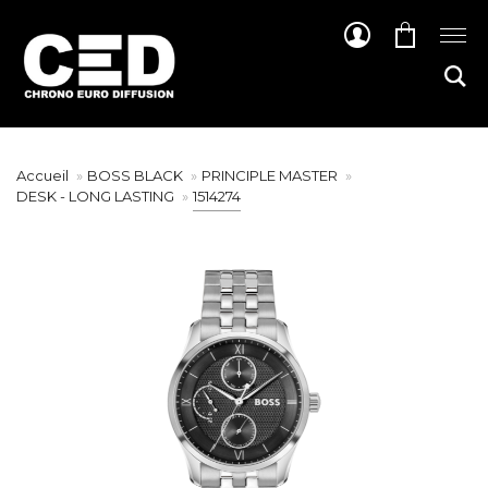
Accueil
BOSS BLACK
PRINCIPLE MASTER
DESK - LONG LASTING
1514274