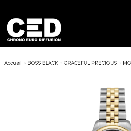
Accueil
BOSS BLACK
GRACEFUL PRECIOUS
MO