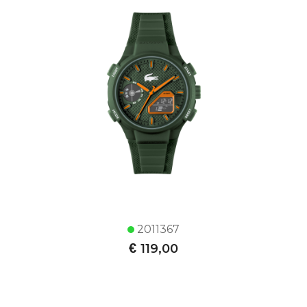
2011367
€
119,00