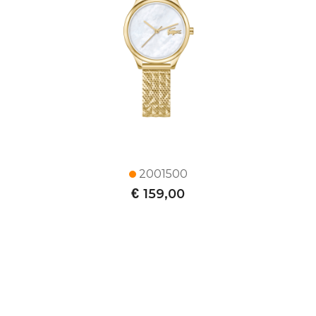
2001500
€
159,00