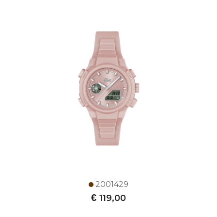
2001429
€
119,00