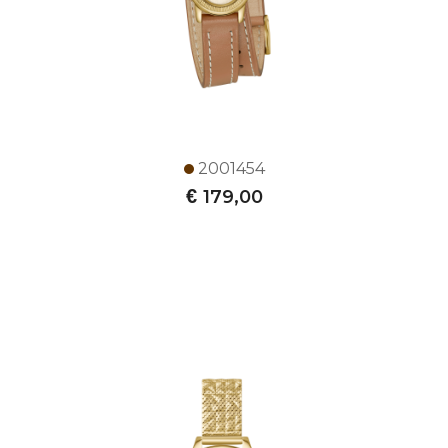
2001454
€
179,00