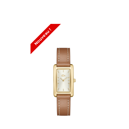
Nouveau !