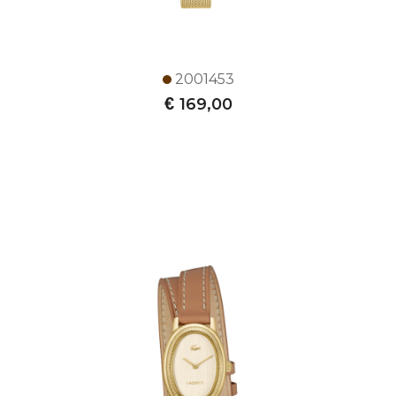
2001453
€
169,00