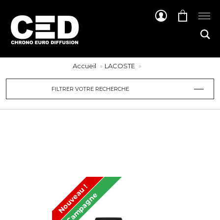
Accueil
LACOSTE
FILTRER VOTRE RECHERCHE
Nouveau !
Campagne