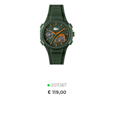
2011367
€
119,00