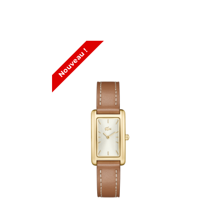
Nouveau !