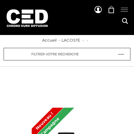
Accueil
LACOSTE
FILTRER VOTRE RECHERCHE
Nouveau !
Campagne