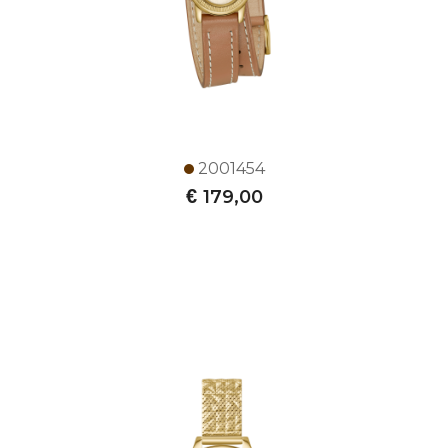
2001454
€
179,00