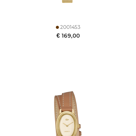
2001453
€
169,00