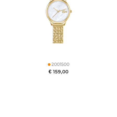
2001500
€
159,00