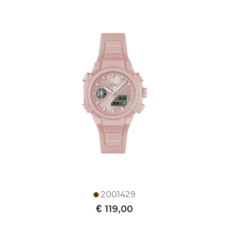
2001429
€
119,00