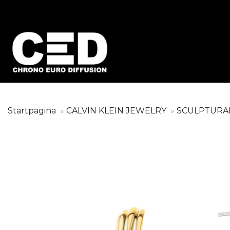
Startpagina
CALVIN KLEIN JEWELRY
SCULPTURA