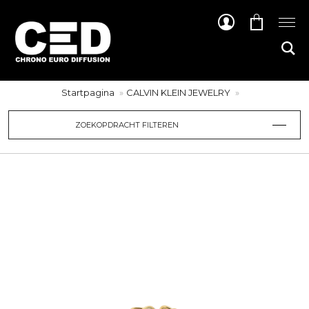
Startpagina
CALVIN KLEIN JEWELRY
ZOEKOPDRACHT FILTEREN