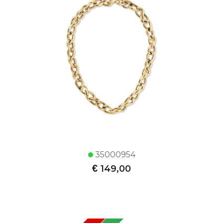
35000954
€
149,00