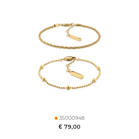
35000948
€
79,00