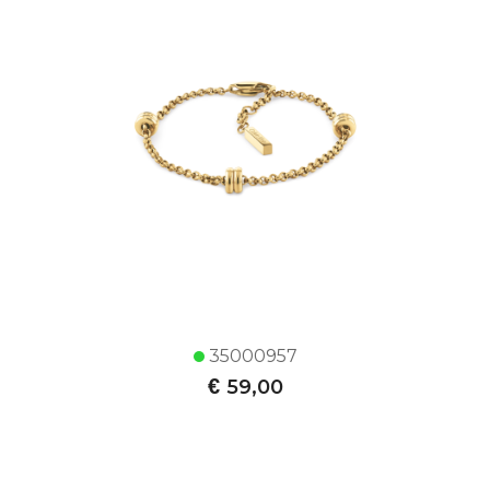
35000957
€
59,00