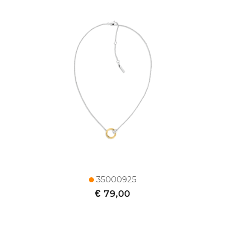
35000925
€
79,00