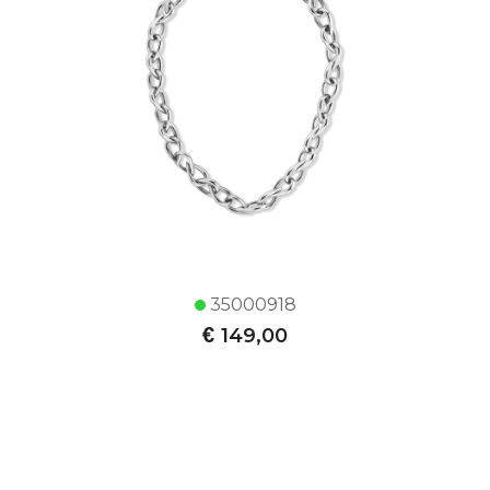
35000918
€
149,00