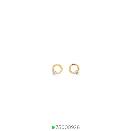
35000926