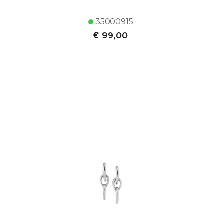
35000915
€
99,00