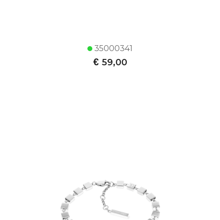
35000341
€
59,00