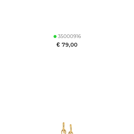
35000916
€
79,00