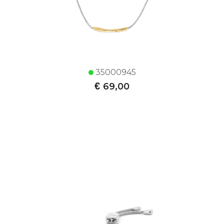
35000945
€
69,00