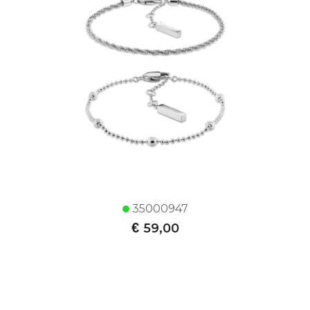
35000947
€
59,00