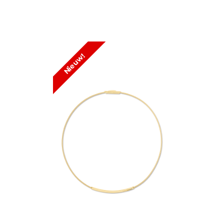
Nieuw!