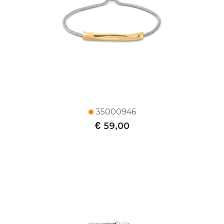
35000946
€
59,00