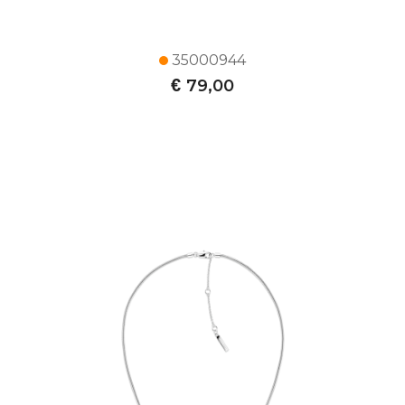
35000944
€
79,00