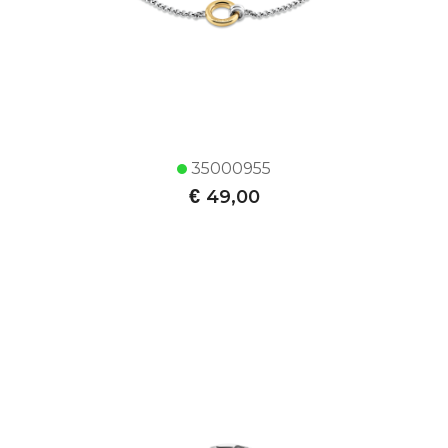
35000955
€
49,00