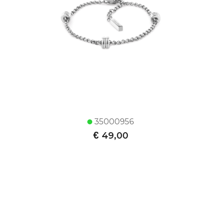
35000956
€
49,00