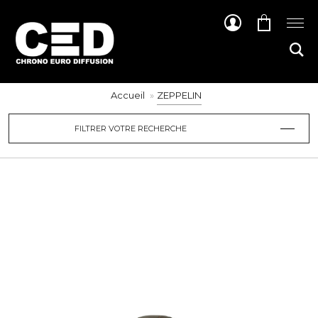
Accueil
ZEPPELIN
FILTRER VOTRE RECHERCHE