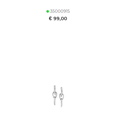
35000915
€
99,00