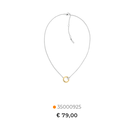
35000925
€
79,00