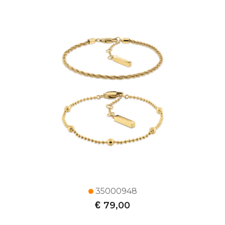
35000948
€
79,00