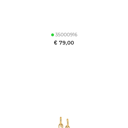
35000916
€
79,00