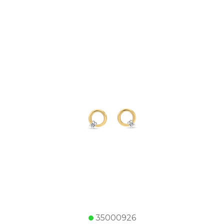
35000926