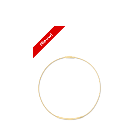
Nieuw!