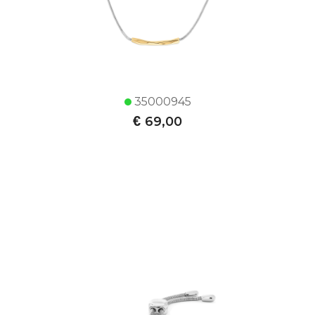
35000945
€
69,00