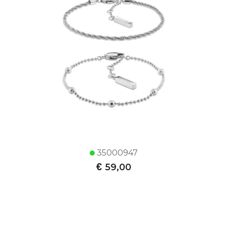
35000947
€
59,00