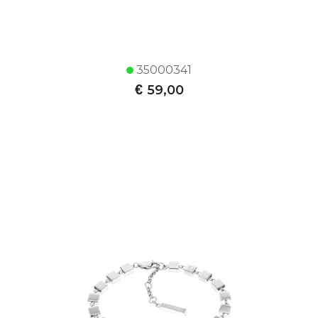
35000341
€
59,00