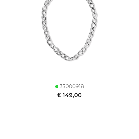
35000918
€
149,00