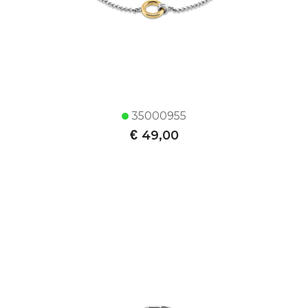
35000955
€
49,00