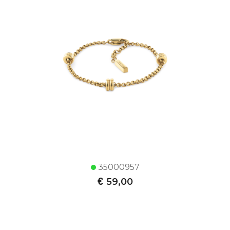
35000957
€
59,00