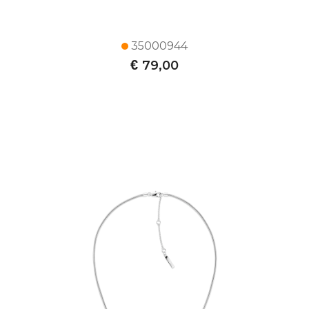
35000944
€
79,00