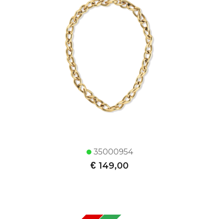
35000954
€
149,00