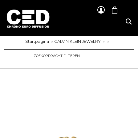
Startpagina
CALVIN KLEIN JEWELRY
ZOEKOPDRACHT FILTEREN