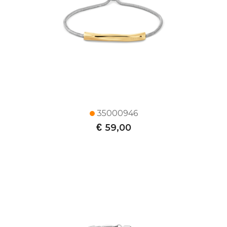
35000946
€
59,00