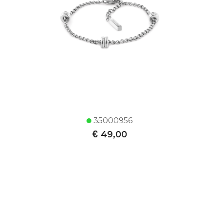
35000956
€
49,00